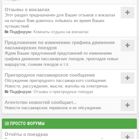
Отзывы о вокзалах
Этот раздел предназначен для Ваших отзывов о вокзалах
на которых Вам довелось побывать во время Ваших
путешествий.
Подфорум:
Комнаты отдыха на вокзалах
Предложения по изменению графика движения
пассажирских поездов
Ждем Ваших предложений предложений по изменениям
графика движения пассажирских поездов, прокладке новых
маршрутов, схемам поездов и т.п.
Пригородное пассажирское сообщение
Обсуждение пригородного пассажирского сообщения.
Новости, рассуждения, мысли, жалобы на электрички.
Подфорум:
Отзывы о пригородных поездах
Агентство новостей сообщает...
Новости пассажирских перевозок и их обсуждение.
ПРОСТО ФОРУМЫ
Отчёты о поездках