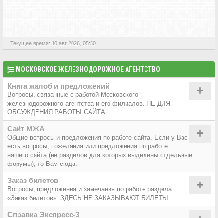
АКТИВНЫЕ ТЕМЫ
Текущее время: 10 авг 2026, 05:50
МОСКОВСКОЕ ЖЕЛЕЗНОДОРОЖНОЕ АГЕНТСТВО
Книга жалоб и предложений
Вопросы, связанные с работой Московского
железнодорожного агентства и его филиалов. НЕ ДЛЯ
ОБСУЖДЕНИЯ РАБОТЫ САЙТА.
Сайт МЖА
Общие вопросы и предложения по работе сайта. Если у Вас
есть вопросы, пожелания или предложения по работе
нашего сайта (не разделов для которых выделены отдельные
форумы), то Вам сюда.
Заказ билетов
Вопросы, предложения и замечания по работе раздела
«Заказ билетов». ЗДЕСЬ НЕ ЗАКАЗЫВАЮТ БИЛЕТЫ.
Справка Экспресс-3