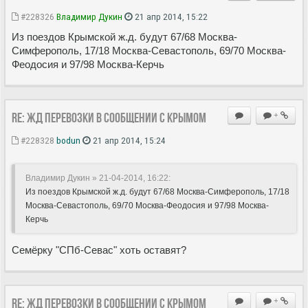
#228326
Владимир Дукин
21 апр 2014, 15:22
Из поездов Крымской ж.д. будут 67/68 Москва-
Симферополь, 17/18 Москва-Севастополь, 69/70 Москва-
Феодосия и 97/98 Москва-Керчь
Re: ЖД перевозки в сообщении с Крымом
+
#228328
bodun
21 апр 2014, 15:24
Владимир Дукин » 21-04-2014, 16:22
:
Из поездов Крымской ж.д. будут 67/68 Москва-Симферополь, 17/18
Москва-Севастополь, 69/70 Москва-Феодосия и 97/98 Москва-
Керчь
Семёрку "СПб-Севас" хоть оставят?
Re: ЖД перевозки в сообщении с Крымом
+