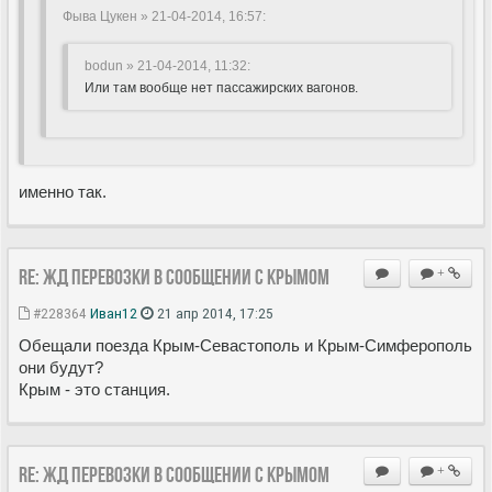
Фыва Цукен » 21-04-2014, 16:57
:
bodun » 21-04-2014, 11:32
:
Или там вообще нет пассажирских вагонов.
именно так.
Re: ЖД перевозки в сообщении с Крымом
+
#228364
Иван12
21 апр 2014, 17:25
Обещали поезда Крым-Севастополь и Крым-Симферополь
они будут?
Крым - это станция.
Re: ЖД перевозки в сообщении с Крымом
+