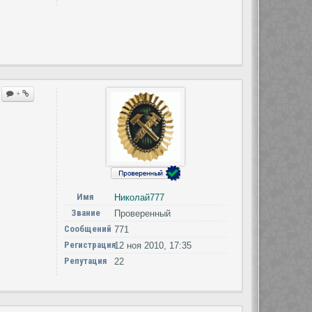
+
Имя
Николай777
Звание
Проверенный
Сообщений
771
Регистрация
12 ноя 2010, 17:35
Репутация
22