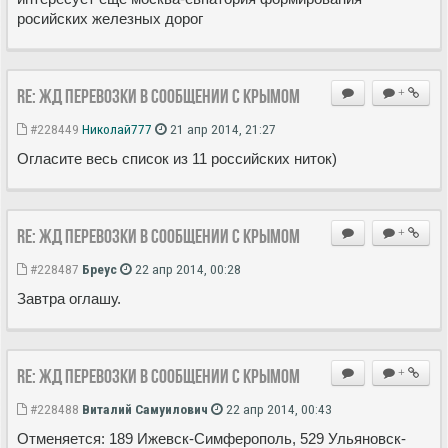
росийских железных дорог
Re: ЖД перевозки в сообщении с Крымом
+
#228449
Николай777
21 апр 2014, 21:27
Огласите весь список из 11 российских ниток)
Re: ЖД перевозки в сообщении с Крымом
+
#228487
Бреус
22 апр 2014, 00:28
Завтра оглашу.
Re: ЖД перевозки в сообщении с Крымом
+
#228488
Виталий Самуилович
22 апр 2014, 00:43
Отменяется: 189 Ижевск-Симферополь, 529 Ульяновск-